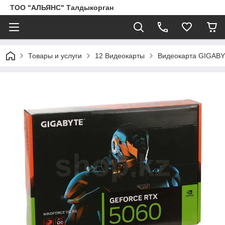
ТОО "АЛЬЯНС" Талдыкорган
Товары и услуги
12 Видеокарты
Видеокарта GIGABY