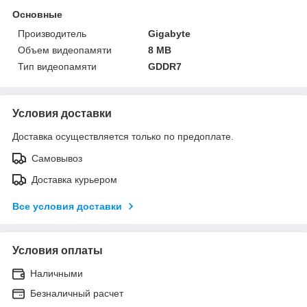
Основные
Производитель
Gigabyte
Объем видеопамяти
8 MB
Тип видеопамяти
GDDR7
Условия доставки
Доставка осуществляется только по предоплате.
Самовывоз
Доставка курьером
Все условия доставки
Условия оплаты
Наличными
Безналичный расчет