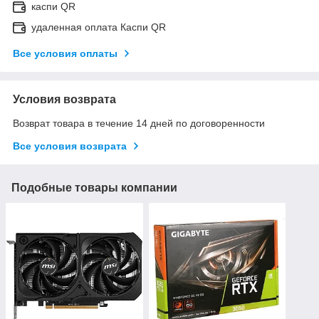
каспи QR
удаленная оплата Каспи QR
Все условия оплаты
Условия возврата
Возврат товара в течение 14 дней по договоренности
Все условия возврата
Подобные товары компании