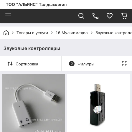
ТОО "АЛЬЯНС" Талдыкорган
Товары и услуги
16 Мультимедиа
Звуковые контрол
Звуковые контроллеры
Сортировка
0
Фильтры