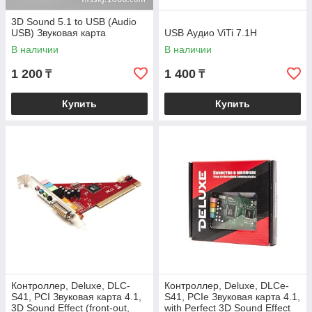
3D Sound 5.1 to USB (Audio
USB) Звуковая карта
USB Аудио ViTi 7.1H
В наличии
В наличии
1 200
1 400
₸
₸
Купить
Купить
Контроллер, Deluxe, DLC-
Контроллер, Deluxe, DLCe-
S41, PCI Звуковая карта 4.1,
S41, PCIe Звуковая карта 4.1,
3D Sound Effect (front-out,
with Perfect 3D Sound Effect