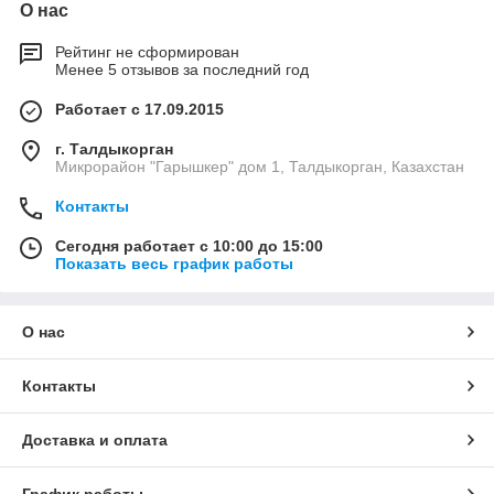
О нас
Рейтинг не сформирован
Менее 5 отзывов за последний год
Работает с 17.09.2015
г. Талдыкорган
Микрорайон "Гарышкер" дом 1, Талдыкорган, Казахстан
Контакты
Сегодня работает с 10:00 до 15:00
Показать весь график работы
О нас
Контакты
Доставка и оплата