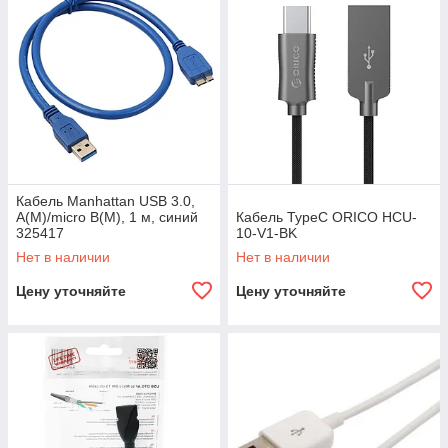
Кабель Manhattan USB 3.0,
A(M)/micro B(M), 1 м, синий
Кабель TypeC ORICO HCU-
325417
10-V1-BK
Нет в наличии
Нет в наличии
Цену уточняйте
Цену уточняйте