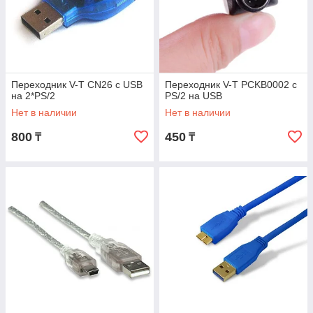
Переходник V-T CN26 с USB
Переходник V-T PCKB0002 с
на 2*PS/2
PS/2 на USB
Нет в наличии
Нет в наличии
800
450
₸
₸