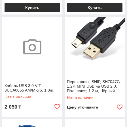
Купить
Купить
Переходник, SHIP, SH7047G-
Кабель USB 3.0 V-T
1.2P, MINI USB на USB 2.0,
3UCA0055 AM/Micro, 1.8m.
Пол. пакет, 1.2 м, Чёрный
Нет в наличии
Нет в наличии
2 050
₸
Цену уточняйте