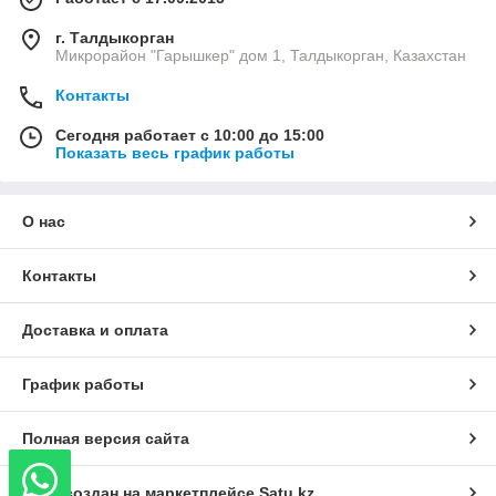
г. Талдыкорган
Микрорайон "Гарышкер" дом 1, Талдыкорган, Казахстан
Контакты
Сегодня работает с 10:00 до 15:00
Показать весь график работы
О нас
Контакты
Доставка и оплата
График работы
Полная версия сайта
Сайт создан на маркетплейсе
Satu.kz