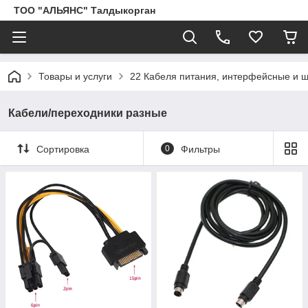
ТОО "АЛЬЯНС" Талдыкорган
Товары и услуги
22 Кабеля питания, интерфейсные и
Кабели/переходники разные
Сортировка
0
Фильтры