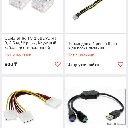
Cable SHIP, TC-2.5BL/W, RJ-
9, 2.5 м, Чёрный, Кручёный
Переходник, 4 pin на 8 pin,
кабель для телефонной
(Для блока питания)
трубки
Нет в наличии
Нет в наличии
800
₸
Цену уточняйте