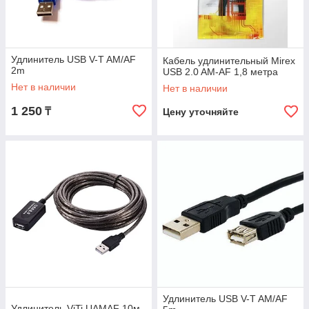
Удлинитель USB V-T AM/AF
Кабель удлинительный Mirex
2m
USB 2.0 AM-AF 1,8 метра
Нет в наличии
Нет в наличии
1 250
₸
Цену уточняйте
Удлинитель USB V-T AM/AF
Удлинитель ViTi UAMAF 10м