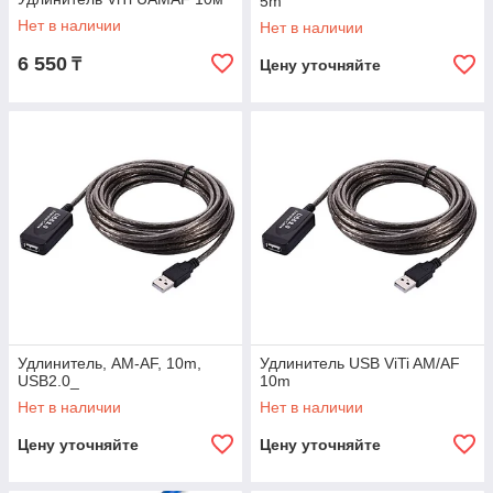
5m
Нет в наличии
Нет в наличии
6 550
₸
Цену уточняйте
Удлинитель, AM-AF, 10m,
Удлинитель USB ViTi AM/AF
USB2.0_
10m
Нет в наличии
Нет в наличии
Цену уточняйте
Цену уточняйте