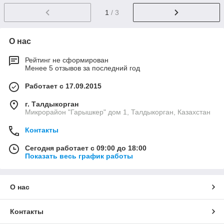
1
/ 3
О нас
Рейтинг не сформирован
Менее 5 отзывов за последний год
Работает с 17.09.2015
г. Талдыкорган
Микрорайон "Гарышкер" дом 1, Талдыкорган, Казахстан
Контакты
Сегодня работает с 09:00 до 18:00
Показать весь график работы
О нас
Контакты