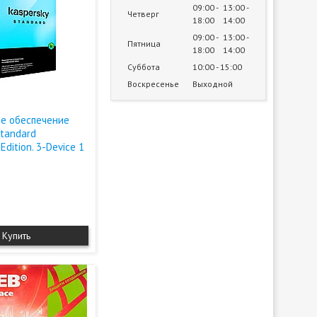
09:00
13:00
Четверг
18:00
14:00
09:00
13:00
Пятница
18:00
14:00
Суббота
10:00
15:00
Воскресенье
Выходной
е обеспечение
Standard
Edition. 3-Device 1
Купить