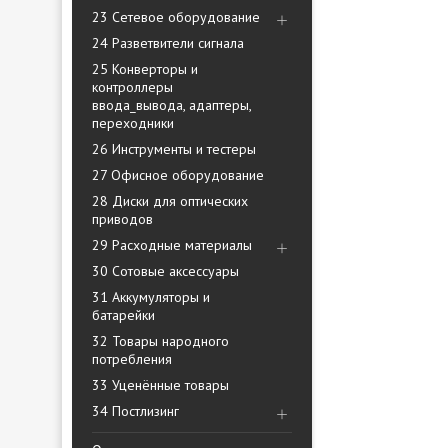
23 Сетевое оборудование
24 Разветвители сигнала
25 Конверторы и
контроллеры
ввода_вывода, адаптеры,
переходники
26 Инструменты и тестеры
27 Офисное оборудование
28 Диски для оптических
приводов
29 Расходные материалы
30 Сотовые аксессуары
31 Аккумуляторы и
батарейки
32 Товары народного
потребления
33 Уценённые товары
34 Постлизинг