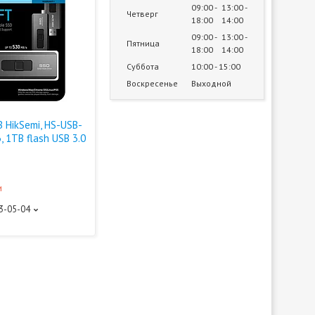
09:00
13:00
Четверг
18:00
14:00
09:00
13:00
Пятница
18:00
14:00
Суббота
10:00
15:00
Воскресенье
Выходной
 HikSemi, HS-USB-
, 1TB flash USB 3.0
и
93-05-04