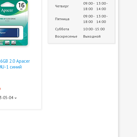
09:00
13:00
Четверг
18:00
14:00
09:00
13:00
Пятница
18:00
14:00
Суббота
10:00
15:00
Воскресенье
Выходной
6GB 2.0 Apacer
4U-1 синий
и
93-05-04